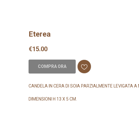
Eterea
€
15.00
COMPRA ORA
CANDELA IN CERA DI SOIA PARZIALMENTE LEVIGATA A
DIMENSIONI H 13 X 5 CM.