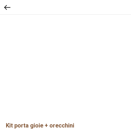
Kit porta gioie + orecchini