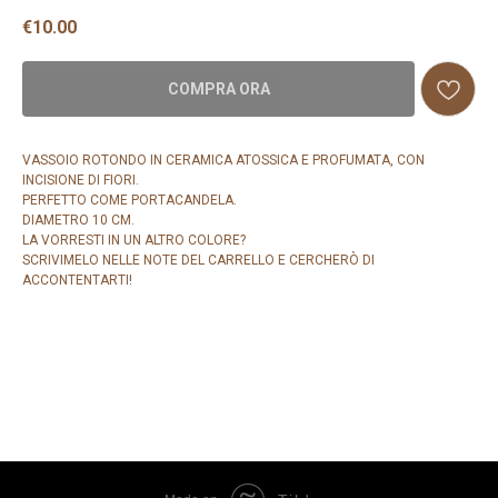
€
10.00
COMPRA ORA
VASSOIO ROTONDO IN CERAMICA ATOSSICA E PROFUMATA, CON
INCISIONE DI FIORI.
PERFETTO COME PORTACANDELA.
DIAMETRO 10 CM.
LA VORRESTI IN UN ALTRO COLORE?
SCRIVIMELO NELLE NOTE DEL CARRELLO E CERCHERÒ DI
ACCONTENTARTI!