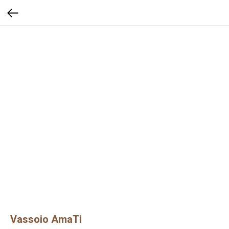
Vassoio AmaTi