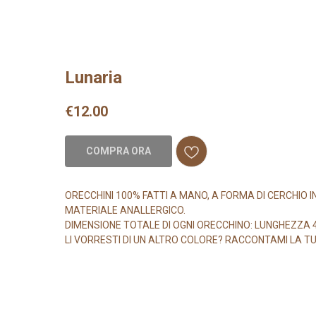
Lunaria
€
12.00
COMPRA ORA
ORECCHINI 100% FATTI A MANO, A FORMA DI CERCHIO IN
MATERIALE ANALLERGICO.
DIMENSIONE TOTALE DI OGNI ORECCHINO: LUNGHEZZA 4,
LI VORRESTI DI UN ALTRO COLORE? RACCONTAMI LA T