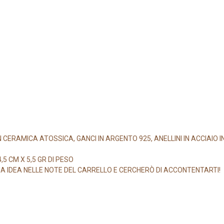
 CERAMICA ATOSSICA, GANCI IN ARGENTO 925, ANELLINI IN ACCIAIO I
5 CM X 5,5 GR DI PESO
UA IDEA NELLE NOTE DEL CARRELLO E CERCHERÒ DI ACCONTENTARTI!