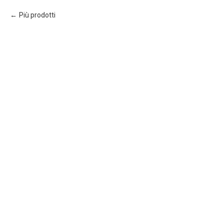
Più prodotti