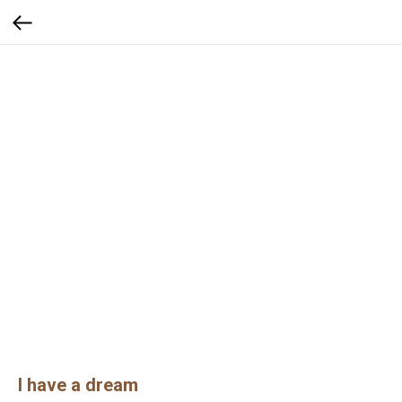
I have a dream