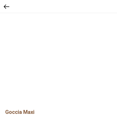
Goccia Maxi