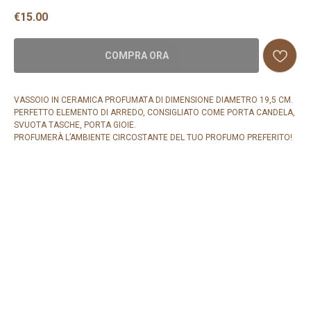
€
15.00
COMPRA ORA
VASSOIO IN CERAMICA PROFUMATA DI DIMENSIONE DIAMETRO 19,5 CM.
PERFETTO ELEMENTO DI ARREDO, CONSIGLIATO COME PORTA CANDELA,
SVUOTA TASCHE, PORTA GIOIE.
PROFUMERÀ L’AMBIENTE CIRCOSTANTE DEL TUO PROFUMO PREFERITO!