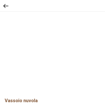
Vassoio nuvola