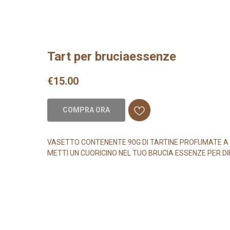
Tart per bruciaessenze
€
15.00
COMPRA ORA
VASETTO CONTENENTE 90G DI TARTINE PROFUMATE A F
METTI UN CUORICINO NEL TUO BRUCIA ESSENZE PER DI