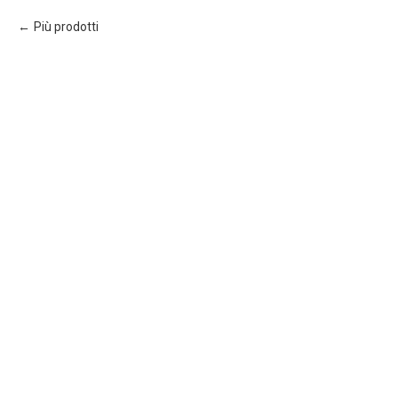
Più prodotti