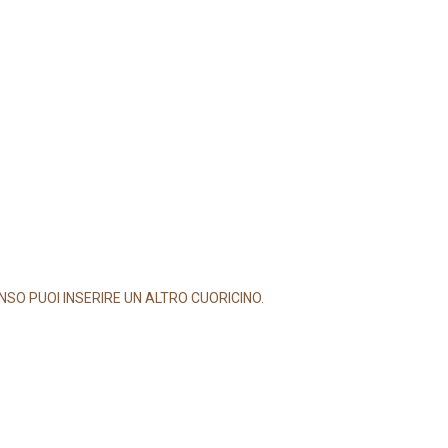
SO PUOI INSERIRE UN ALTRO CUORICINO.