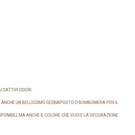
 CATTIVI ODORI.
 ANCHE UN BELLISSIMO SEGNAPOSTO O BOMBONIERA PER IL
ONIBILI, MA ANCHE IL COLORE CHE VUOI E LA DECORAZIONE