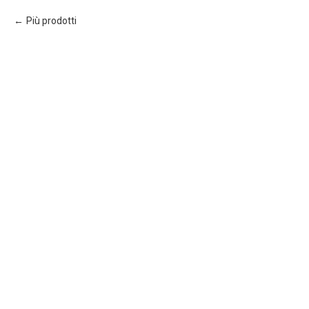
Più prodotti