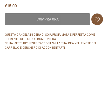
€
15.00
COMPRA ORA
QUESTA CANDELA IN CERA DI SOIA PROFUMATA È PERFETTA COME
ELEMENTO DI DESIGN O BOMBONIERA.
SE HAI ALTRE RICHIESTE RACCONTAMI LA TUA IDEA NELLE NOTE DEL
CARRELLO E CERCHERÒ DI ACCONTENTARTI!