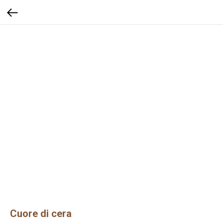
Cuore di cera