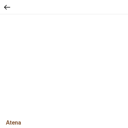
Atena