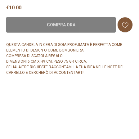
€
10.00
COMPRA ORA
QUESTA CANDELA IN CERA DI SOIA PROFUMATA È PERFETTA COME
ELEMENTO DI DESIGN O COME BOMBONIERA.
COMPRESA DI SCATOLA REGALO.
DIMENSIONI 6 CM X H9 CM, PESO 75 GR CIRCA.
SE HAI ALTRE RICHIESTE RACCONTAMI LA TUA IDEA NELLE NOTE DEL
CARRELLO E CERCHERÒ DI ACCONTENTARTI!