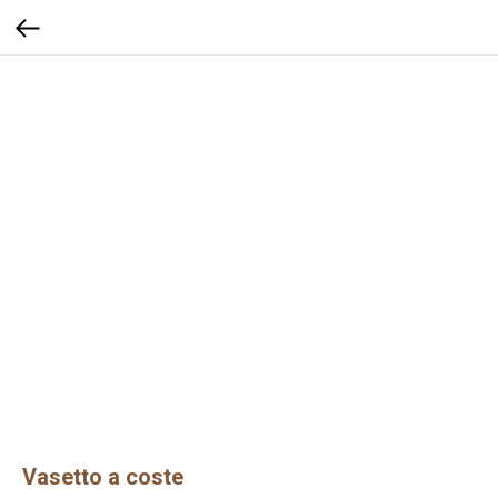
Vasetto a coste