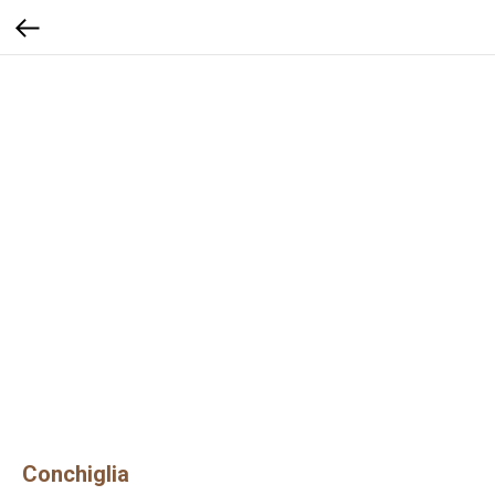
Conchiglia