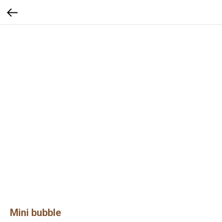
Mini bubble