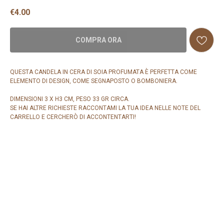
€
4.00
COMPRA ORA
QUESTA CANDELA IN CERA DI SOIA PROFUMATA È PERFETTA COME
ELEMENTO DI DESIGN, COME SEGNAPOSTO O BOMBONIERA.
DIMENSIONI 3 X H3 CM, PESO 33 GR CIRCA.
SE HAI ALTRE RICHIESTE RACCONTAMI LA TUA IDEA NELLE NOTE DEL
CARRELLO E CERCHERÒ DI ACCONTENTARTI!