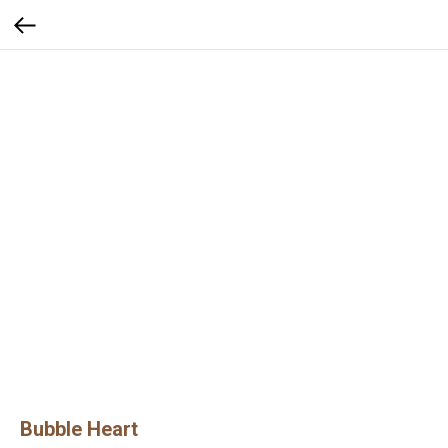
Bubble Heart