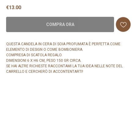
€
13.00
COMPRA ORA
QUESTA CANDELA IN CERA DI SOIA PROFUMATA È PERFETTA COME
ELEMENTO DI DESIGN O COME BOMBONIERA.
COMPRESA DI SCATOLA REGALO.
DIMENSIONI 6 X H6 CM, PESO 150 GR CIRCA.
SE HAI ALTRE RICHIESTE RACCONTAMI LA TUA IDEA NELLE NOTE DEL
CARRELLO E CERCHERÒ DI ACCONTENTARTI!