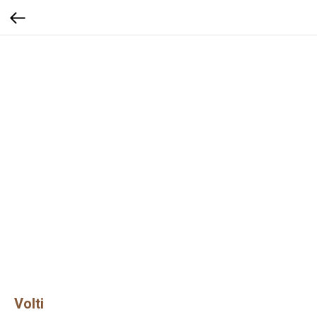
Volti