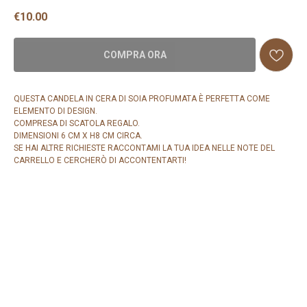
€
10.00
COMPRA ORA
QUESTA CANDELA IN CERA DI SOIA PROFUMATA È PERFETTA COME
ELEMENTO DI DESIGN.
COMPRESA DI SCATOLA REGALO.
DIMENSIONI 6 CM X H8 CM CIRCA.
SE HAI ALTRE RICHIESTE RACCONTAMI LA TUA IDEA NELLE NOTE DEL
CARRELLO E CERCHERÒ DI ACCONTENTARTI!