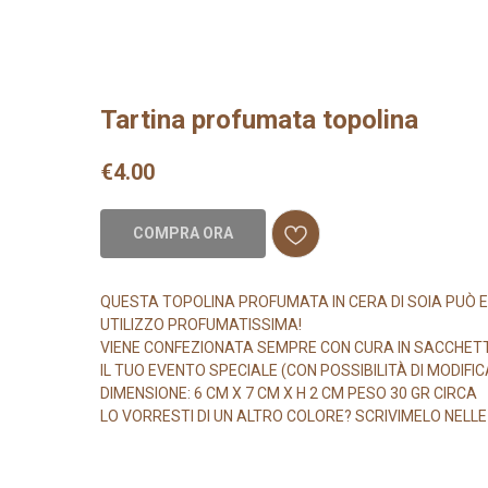
Tartina profumata topolina
€
4.00
COMPRA ORA
QUESTA TOPOLINA PROFUMATA IN CERA DI SOIA PUÒ E
UTILIZZO PROFUMATISSIMA!
VIENE CONFEZIONATA SEMPRE CON CURA IN SACCHET
IL TUO EVENTO SPECIALE (CON POSSIBILITÀ DI MODIFIC
DIMENSIONE: 6 CM X 7 CM X H 2 CM PESO 30 GR CIRCA
LO VORRESTI DI UN ALTRO COLORE? SCRIVIMELO NELL