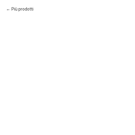
Più prodotti