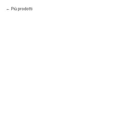
Più prodotti