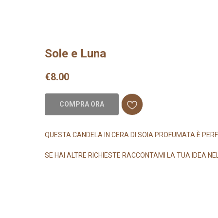
Sole e Luna
€
8.00
COMPRA ORA
QUESTA CANDELA IN CERA DI SOIA PROFUMATA È PER
SE HAI ALTRE RICHIESTE RACCONTAMI LA TUA IDEA N