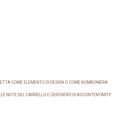
FETTA COME ELEMENTO DI DESIGN O COME BOMBONIERA.
ELLE NOTE DEL CARRELLO E CERCHERÒ DI ACCONTENTARTI!