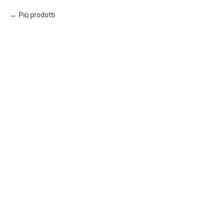
Più prodotti