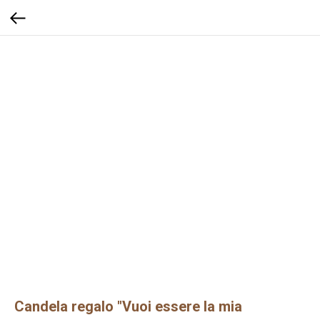
Candela regalo "Vuoi essere la mia