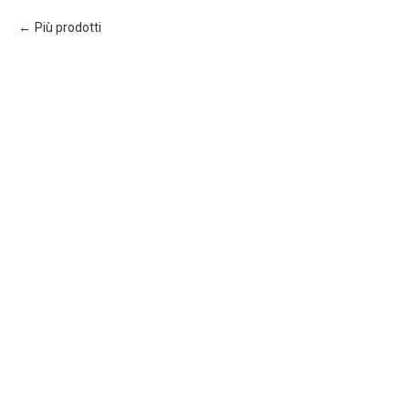
Più prodotti