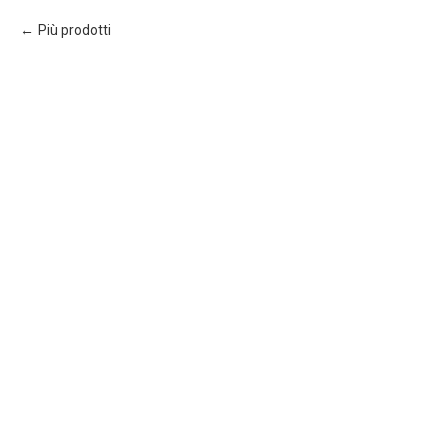
Più prodotti