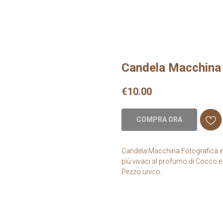
Candela Macchina 
€
10.00
COMPRA ORA
Candela Macchina Fotografica in 
più vivaci al profumo di Cocco e
Pezzo unico.