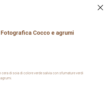
Fotografica Cocco e agrumi
cera di soia di colore verde salvia con sfumature verdi
 agrumi.