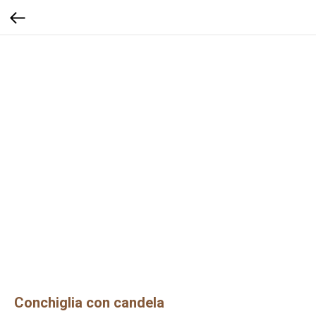
Conchiglia con candela