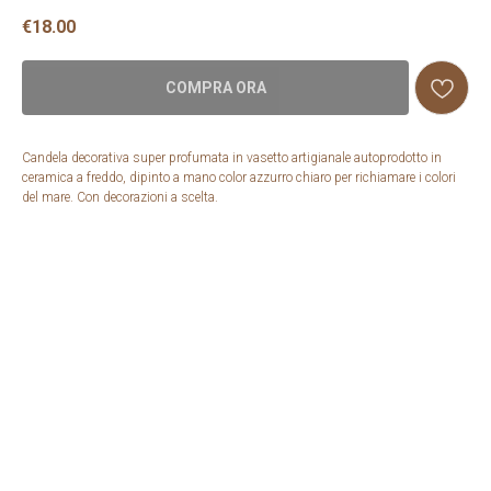
€
18.00
COMPRA ORA
Candela decorativa super profumata in vasetto artigianale autoprodotto in
ceramica a freddo, dipinto a mano color azzurro chiaro per richiamare i colori
del mare. Con decorazioni a scelta.