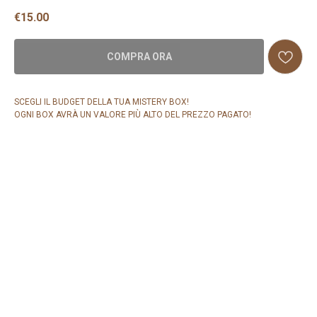
€
15.00
COMPRA ORA
SCEGLI IL BUDGET DELLA TUA MISTERY BOX!
OGNI BOX AVRÀ UN VALORE PIÙ ALTO DEL PREZZO PAGATO!