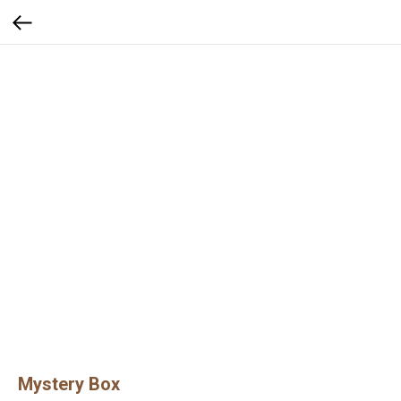
Mystery Box