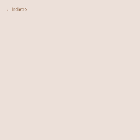
Indietro